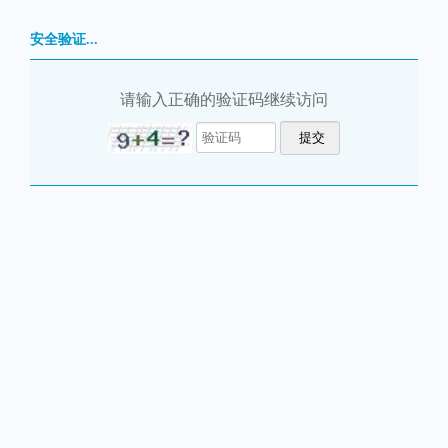
安全验证...
请输入正确的验证码继续访问