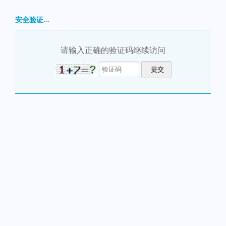
安全验证...
请输入正确的验证码继续访问