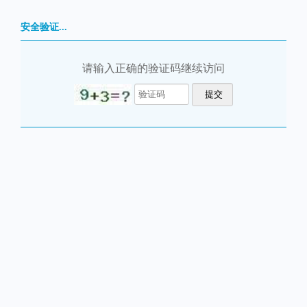
安全验证...
请输入正确的验证码继续访问