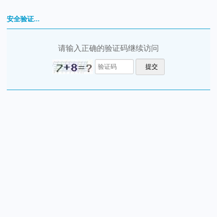
安全验证...
请输入正确的验证码继续访问