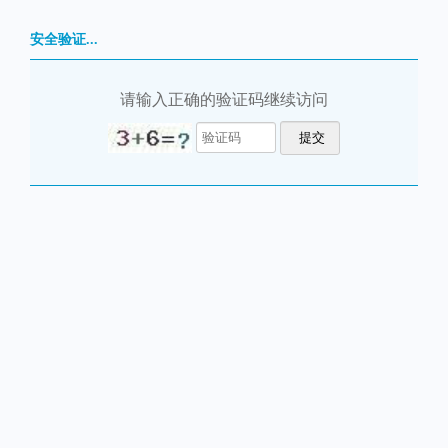
安全验证...
请输入正确的验证码继续访问