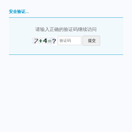
安全验证...
请输入正确的验证码继续访问