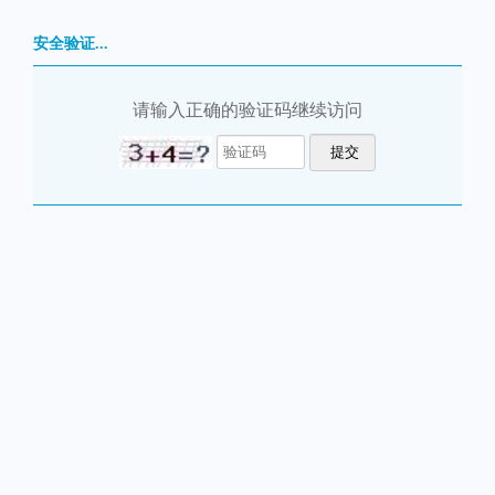
安全验证...
请输入正确的验证码继续访问