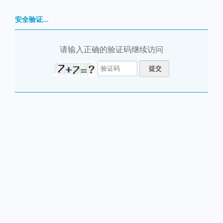
安全验证...
请输入正确的验证码继续访问