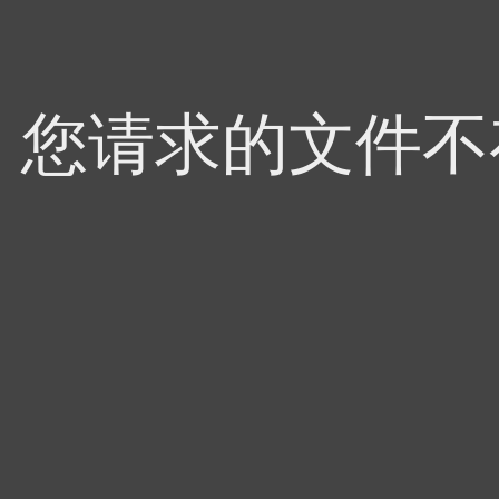
4，您请求的文件不