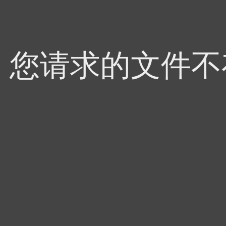
4，您请求的文件不